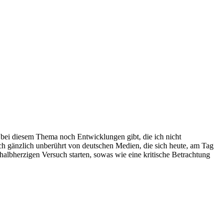
ch bei diesem Thema noch Entwicklungen gibt, die ich nicht
ich gänzlich unberührt von deutschen Medien, die sich heute, am Tag
halbherzigen Versuch starten, sowas wie eine kritische Betrachtung