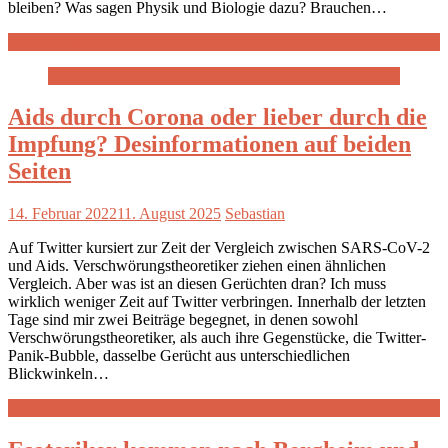
bleiben? Was sagen Physik und Biologie dazu? Brauchen…
Weiterlesen
Aids durch Corona oder lieber durch die
Impfung? Desinformationen auf beiden
Seiten
14. Februar 2022
11. August 2025
Sebastian
Auf Twitter kursiert zur Zeit der Vergleich zwischen SARS-CoV-2
und Aids. Verschwörungstheoretiker ziehen einen ähnlichen
Vergleich. Aber was ist an diesen Gerüchten dran? Ich muss
wirklich weniger Zeit auf Twitter verbringen. Innerhalb der letzten
Tage sind mir zwei Beiträge begegnet, in denen sowohl
Verschwörungstheoretiker, als auch ihre Gegenstücke, die Twitter-
Panik-Bubble, dasselbe Gerücht aus unterschiedlichen
Blickwinkeln…
Weiterlesen