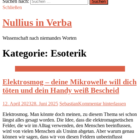
Suchen nach:
Schließen
Nullius in Verba
Wissenschaft nach niemandes Worten
Kategorie:
Esoterik
Elektrosmog – deine Mikrowelle will dich
töten und dein Handy weiß Bescheid
12. April 2023
28. Juni 2025
Sebastian
Kommentar hinterlassen
Elektrosmog. Man könnte doch meinen, zu diesem Thema sei schon
längst alles gesagt worden. Die Idee, dass die elektromagnetischen
Felder, die wir im Alltag verwenden, den Menschen beeinflussen,
wird von vielen Menschen als Unsinn abgetan. Aber warum genau
können wir sagen, dass wir von diesen Feldern unbeeinflusst