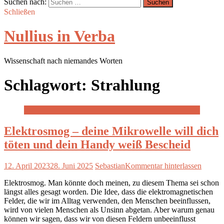
Suchen nach:
Schließen
Nullius in Verba
Wissenschaft nach niemandes Worten
Schlagwort:
Strahlung
Elektrosmog – deine Mikrowelle will dich
töten und dein Handy weiß Bescheid
12. April 2023
28. Juni 2025
Sebastian
Kommentar hinterlassen
Elektrosmog. Man könnte doch meinen, zu diesem Thema sei schon
längst alles gesagt worden. Die Idee, dass die elektromagnetischen
Felder, die wir im Alltag verwenden, den Menschen beeinflussen,
wird von vielen Menschen als Unsinn abgetan. Aber warum genau
können wir sagen, dass wir von diesen Feldern unbeeinflusst