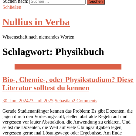
Suchen nach:
Schließen
Nullius in Verba
Wissenschaft nach niemandes Worten
Schlagwort:
Physikbuch
Bio-, Chemie-, oder Physikstudium? Diese
Literatur solltest du kennen
30. Juni 2024
23. Juli 2025
Sebastian
2 Comments
Gerade Studienanfänger kennen das Problem: Es gibt Dozenten, die
jagen durch den Vorlesungsstoff, stellen abstrakte Regeln auf und
vergessen vor lauter Abstraktion, die Anwendung zu erklären. Und
selbst die Dozenten, die Wert auf viele Übungsaufgaben legen,
vergessen gerne mal Lösungswege oder Ergebnisse. Am Ende