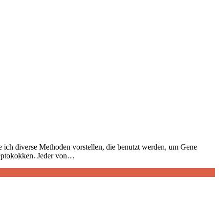
e ich diverse Methoden vorstellen, die benutzt werden, um Gene
treptokokken. Jeder von…