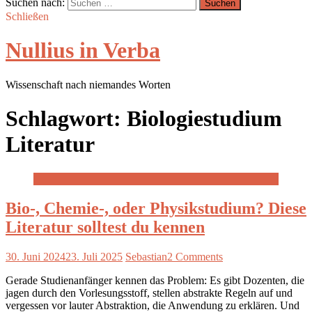
Suchen nach:
Schließen
Nullius in Verba
Wissenschaft nach niemandes Worten
Schlagwort:
Biologiestudium
Literatur
Bio-, Chemie-, oder Physikstudium? Diese
Literatur solltest du kennen
30. Juni 2024
23. Juli 2025
Sebastian
2 Comments
Gerade Studienanfänger kennen das Problem: Es gibt Dozenten, die
jagen durch den Vorlesungsstoff, stellen abstrakte Regeln auf und
vergessen vor lauter Abstraktion, die Anwendung zu erklären. Und